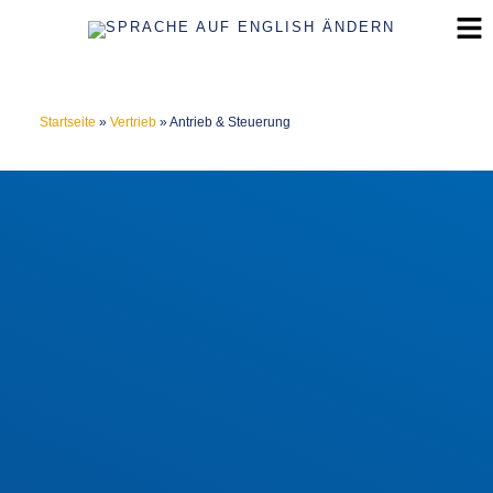
Startseite
»
Vertrieb
»
Antrieb & Steuerung