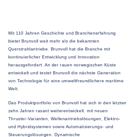
Mit 110 Jahren Geschichte und Branchenerfahrung
bietet Brunvoll weit mehr als die bekannten
Querstrahlantriebe. Brunvoll hat die Branche mit
kontinuierlicher Entwicklung und Innovation
herausgefordert. An der rauen norwegischen Küste
entwickelt und testet Brunvoll die nächste Generation
von Technologie für eine umweltfreundlichere maritime
Welt.
Das Produktportfolio von Brunvoll hat sich in den letzten
zehn Jahren rasant weiterentwickelt: mit neuen
Thruster-Varianten, Wellenantriebslösungen, Elektro-
und Hybridsystemen sowie Automatisierungs- und
Steuerungslösungen. Dynamische