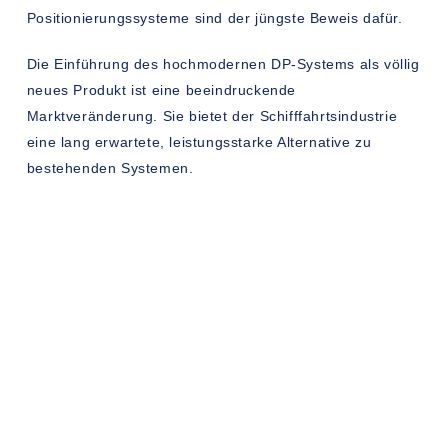
Positionierungssysteme sind der jüngste Beweis dafür.
Die Einführung des hochmodernen DP-Systems als völlig
neues Produkt ist eine beeindruckende
Marktveränderung. Sie bietet der Schifffahrtsindustrie
eine lang erwartete, leistungsstarke Alternative zu
bestehenden Systemen.