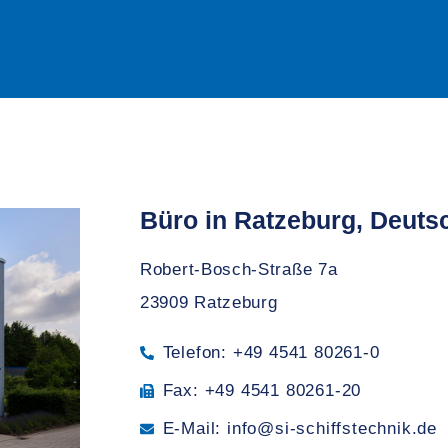
Büro in Ratzeburg, Deuts
Robert-Bosch-Straße 7a
23909 Ratzeburg
Telefon: +49 4541 80261-0
Fax: +49 4541 80261-20
E-Mail: info@si-schiffstechnik.de