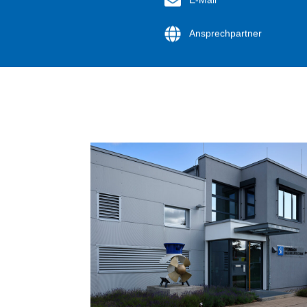
Ansprechpartner