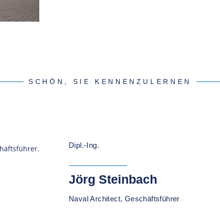
SCHÖN, SIE KENNENZULERNEN
Dipl.-Ing.
Jörg Steinbach
Naval Architect, Geschäftsführer