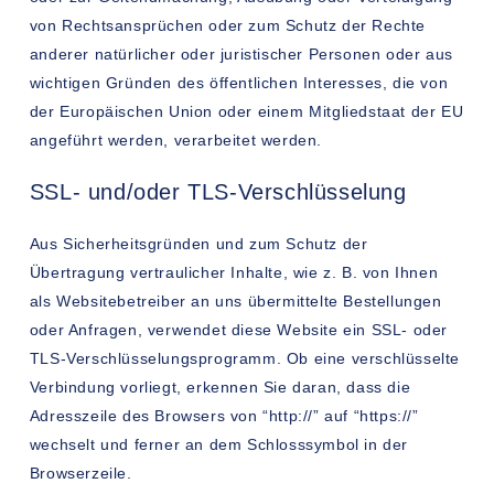
von Rechtsansprüchen oder zum Schutz der Rechte
anderer natürlicher oder juristischer Personen oder aus
wichtigen Gründen des öffentlichen Interesses, die von
der Europäischen Union oder einem Mitgliedstaat der EU
angeführt werden, verarbeitet werden.
SSL- und/oder TLS-Verschlüsselung
Aus Sicherheitsgründen und zum Schutz der
Übertragung vertraulicher Inhalte, wie z. B. von Ihnen
als Websitebetreiber an uns übermittelte Bestellungen
oder Anfragen, verwendet diese Website ein SSL- oder
TLS-Verschlüsselungsprogramm. Ob eine verschlüsselte
Verbindung vorliegt, erkennen Sie daran, dass die
Adresszeile des Browsers von “http://” auf “https://”
wechselt und ferner an dem Schlosssymbol in der
Browserzeile.