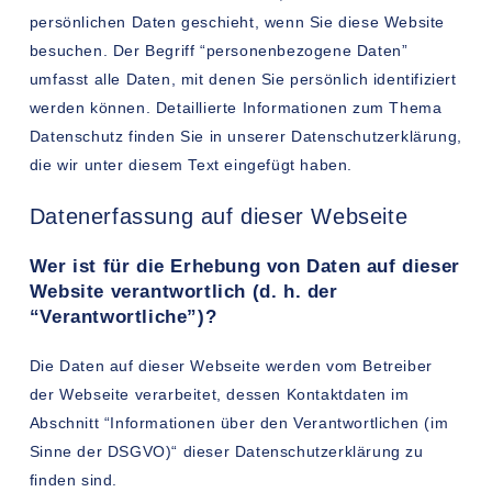
persönlichen Daten geschieht, wenn Sie diese Website
besuchen. Der Begriff “personenbezogene Daten”
umfasst alle Daten, mit denen Sie persönlich identifiziert
werden können. Detaillierte Informationen zum Thema
Datenschutz finden Sie in unserer Datenschutzerklärung,
die wir unter diesem Text eingefügt haben.
Datenerfassung auf dieser Webseite
Wer ist für die Erhebung von Daten auf dieser
Website verantwortlich (d. h. der
“Verantwortliche”)?
Die Daten auf dieser Webseite werden vom Betreiber
der Webseite verarbeitet, dessen Kontaktdaten im
Abschnitt “Informationen über den Verantwortlichen (im
Sinne der DSGVO)“ dieser Datenschutzerklärung zu
finden sind.