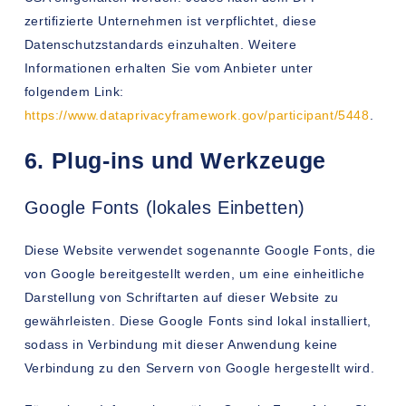
zertifizierte Unternehmen ist verpflichtet, diese
Datenschutzstandards einzuhalten. Weitere
Informationen erhalten Sie vom Anbieter unter
folgendem Link:
https://www.dataprivacyframework.gov/participant/5448
.
6. Plug-ins und Werkzeuge
Google Fonts (lokales Einbetten)
Diese Website verwendet sogenannte Google Fonts, die
von Google bereitgestellt werden, um eine einheitliche
Darstellung von Schriftarten auf dieser Website zu
gewährleisten. Diese Google Fonts sind lokal installiert,
sodass in Verbindung mit dieser Anwendung keine
Verbindung zu den Servern von Google hergestellt wird.