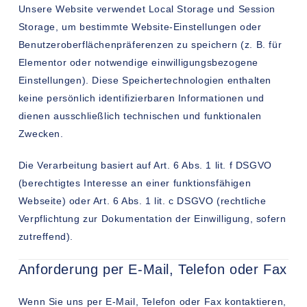
Unsere Website verwendet Local Storage und Session
Storage, um bestimmte Website-Einstellungen oder
Benutzeroberflächenpräferenzen zu speichern (z. B. für
Elementor oder notwendige einwilligungsbezogene
Einstellungen). Diese Speichertechnologien enthalten
keine persönlich identifizierbaren Informationen und
dienen ausschließlich technischen und funktionalen
Zwecken.
Die Verarbeitung basiert auf Art. 6 Abs. 1 lit. f DSGVO
(berechtigtes Interesse an einer funktionsfähigen
Webseite) oder Art. 6 Abs. 1 lit. c DSGVO (rechtliche
Verpflichtung zur Dokumentation der Einwilligung, sofern
zutreffend).
Anforderung per E-Mail, Telefon oder Fax
Wenn Sie uns per E-Mail, Telefon oder Fax kontaktieren,