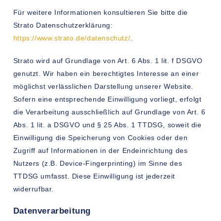
Für weitere Informationen konsultieren Sie bitte die
Strato Datenschutzerklärung:
https://www.strato.de/datenschutz/
.
Strato wird auf Grundlage von Art. 6 Abs. 1 lit. f DSGVO
genutzt. Wir haben ein berechtigtes Interesse an einer
möglichst verlässlichen Darstellung unserer Website.
Sofern eine entsprechende Einwilligung vorliegt, erfolgt
die Verarbeitung ausschließlich auf Grundlage von Art. 6
Abs. 1 lit. a DSGVO und § 25 Abs. 1 TTDSG, soweit die
Einwilligung die Speicherung von Cookies oder den
Zugriff auf Informationen in der Endeinrichtung des
Nutzers (z.B. Device-Fingerprinting) im Sinne des
TTDSG umfasst. Diese Einwilligung ist jederzeit
widerrufbar.
Datenverarbeitung