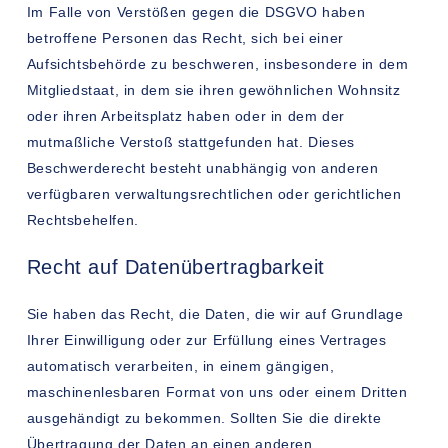
Im Falle von Verstößen gegen die DSGVO haben
betroffene Personen das Recht, sich bei einer
Aufsichtsbehörde zu beschweren, insbesondere in dem
Mitgliedstaat, in dem sie ihren gewöhnlichen Wohnsitz
oder ihren Arbeitsplatz haben oder in dem der
mutmaßliche Verstoß stattgefunden hat. Dieses
Beschwerderecht besteht unabhängig von anderen
verfügbaren verwaltungsrechtlichen oder gerichtlichen
Rechtsbehelfen.
Recht auf Datenübertragbarkeit
Sie haben das Recht, die Daten, die wir auf Grundlage
Ihrer Einwilligung oder zur Erfüllung eines Vertrages
automatisch verarbeiten, in einem gängigen,
maschinenlesbaren Format von uns oder einem Dritten
ausgehändigt zu bekommen. Sollten Sie die direkte
Übertragung der Daten an einen anderen