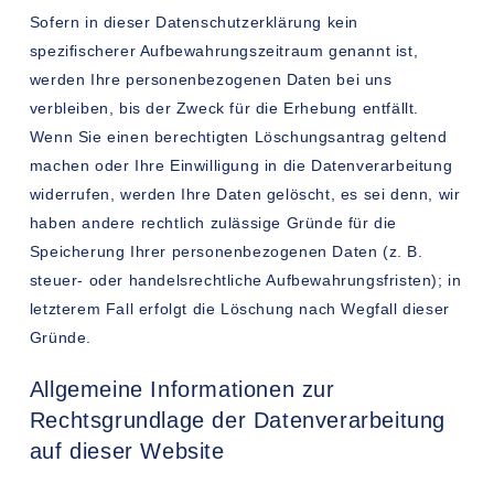
Sofern in dieser Datenschutzerklärung kein
spezifischerer Aufbewahrungszeitraum genannt ist,
werden Ihre personenbezogenen Daten bei uns
verbleiben, bis der Zweck für die Erhebung entfällt.
Wenn Sie einen berechtigten Löschungsantrag geltend
machen oder Ihre Einwilligung in die Datenverarbeitung
widerrufen, werden Ihre Daten gelöscht, es sei denn, wir
haben andere rechtlich zulässige Gründe für die
Speicherung Ihrer personenbezogenen Daten (z. B.
steuer- oder handelsrechtliche Aufbewahrungsfristen); in
letzterem Fall erfolgt die Löschung nach Wegfall dieser
Gründe.
Allgemeine Informationen zur
Rechtsgrundlage der Datenverarbeitung
auf dieser Website