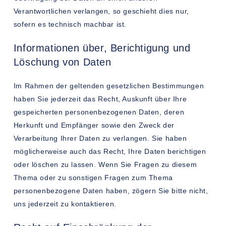
Verantwortlichen verlangen, so geschieht dies nur,
sofern es technisch machbar ist.
Informationen über, Berichtigung und
Löschung von Daten
Im Rahmen der geltenden gesetzlichen Bestimmungen
haben Sie jederzeit das Recht, Auskunft über Ihre
gespeicherten personenbezogenen Daten, deren
Herkunft und Empfänger sowie den Zweck der
Verarbeitung Ihrer Daten zu verlangen. Sie haben
möglicherweise auch das Recht, Ihre Daten berichtigen
oder löschen zu lassen. Wenn Sie Fragen zu diesem
Thema oder zu sonstigen Fragen zum Thema
personenbezogene Daten haben, zögern Sie bitte nicht,
uns jederzeit zu kontaktieren.