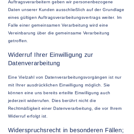
Auftragsverarbeitern geben wir personenbezogene
Daten unserer Kunden ausschließlich auf der Grundlage
eines gültigen Auftragsverarbeitungsvertrags weiter. Im
Falle einer gemeinsamen Verarbeitung wird eine
Vereinbarung über die gemeinsame Verarbeitung
getroffen.
Widerruf Ihrer Einwilligung zur
Datenverarbeitung
Eine Vielzahl von Datenverarbeitungsvorgängen ist nur
mit Ihrer ausdrücklichen Einwilligung möglich. Sie
können eine uns bereits erteilte Einwilligung auch
jederzeit widerrufen. Dies berührt nicht die
Rechtmäßigkeit einer Datenverarbeitung, die vor Ihrem
Widerruf erfolgt ist.
Widerspruchsrecht in besonderen Fällen;