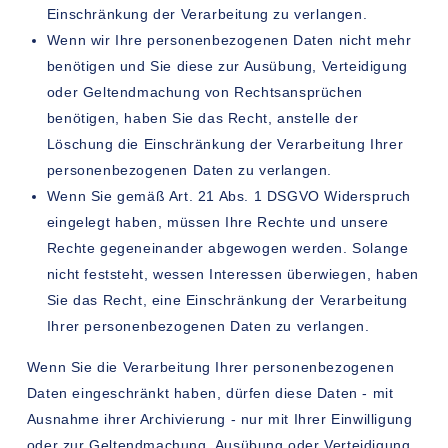
Einschränkung der Verarbeitung zu verlangen.
Wenn wir Ihre personenbezogenen Daten nicht mehr
benötigen und Sie diese zur Ausübung, Verteidigung
oder Geltendmachung von Rechtsansprüchen
benötigen, haben Sie das Recht, anstelle der
Löschung die Einschränkung der Verarbeitung Ihrer
personenbezogenen Daten zu verlangen.
Wenn Sie gemäß Art. 21 Abs. 1 DSGVO Widerspruch
eingelegt haben, müssen Ihre Rechte und unsere
Rechte gegeneinander abgewogen werden. Solange
nicht feststeht, wessen Interessen überwiegen, haben
Sie das Recht, eine Einschränkung der Verarbeitung
Ihrer personenbezogenen Daten zu verlangen.
Wenn Sie die Verarbeitung Ihrer personenbezogenen
Daten eingeschränkt haben, dürfen diese Daten - mit
Ausnahme ihrer Archivierung - nur mit Ihrer Einwilligung
oder zur Geltendmachung, Ausübung oder Verteidigung