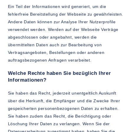
Ein Teil der Informationen wird generiert, um die
fehlerfreie Bereitstellung der Webseite zu gewährleisten.
Andere Daten können zur Analyse Ihrer Nutzerprofile
verwendet werden. Werden auf der Webseite Verträge
abgeschlossen oder angebahnt, werden die
übermittelten Daten auch zur Bearbeitung von
Vertragsangeboten, Bestellungen oder anderen
auftragsbezogenen Anfragen verarbeitet.
Welche Rechte haben Sie bezüglich Ihrer
Informationen?
Sie haben das Recht, jederzeit unentgeltlich Auskunft
über die Herkunft, die Empfänger und die Zwecke Ihrer
gespeicherten personenbezogenen Daten zu erhalten.
Sie haben zudem das Recht, die Berichtigung oder
Löschung Ihrer Daten zu verlangen. Wenn Sie der
Datenverarbeitung zugestimmt haben, haben Sie die