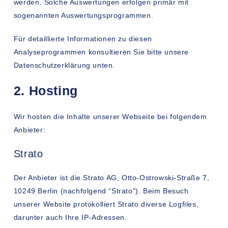
werden. Solche Auswertungen erfolgen primär mit
sogenannten Auswertungsprogrammen.
Für detaillierte Informationen zu diesen
Analyseprogrammen konsultieren Sie bitte unsere
Datenschutzerklärung unten.
2. Hosting
Wir hosten die Inhalte unserer Webseite bei folgendem
Anbieter:
Strato
Der Anbieter ist die Strato AG, Otto-Ostrowski-Straße 7,
10249 Berlin (nachfolgend “Strato”). Beim Besuch
unserer Website protokolliert Strato diverse Logfiles,
darunter auch Ihre IP-Adressen.