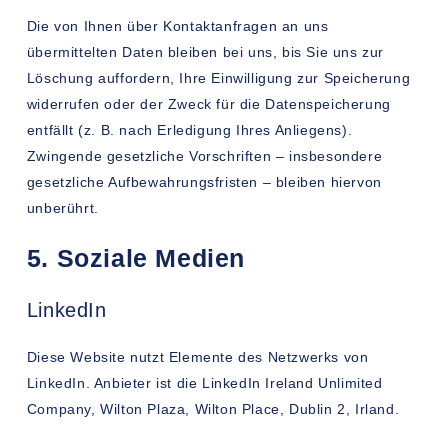
Die von Ihnen über Kontaktanfragen an uns
übermittelten Daten bleiben bei uns, bis Sie uns zur
Löschung auffordern, Ihre Einwilligung zur Speicherung
widerrufen oder der Zweck für die Datenspeicherung
entfällt (z. B. nach Erledigung Ihres Anliegens).
Zwingende gesetzliche Vorschriften – insbesondere
gesetzliche Aufbewahrungsfristen – bleiben hiervon
unberührt.
5. Soziale Medien
LinkedIn
Diese Website nutzt Elemente des Netzwerks von
LinkedIn. Anbieter ist die LinkedIn Ireland Unlimited
Company, Wilton Plaza, Wilton Place, Dublin 2, Irland.