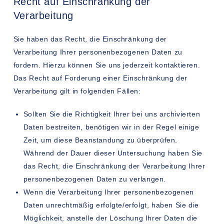
Recht auf Einschränkung der
Verarbeitung
Sie haben das Recht, die Einschränkung der
Verarbeitung Ihrer personenbezogenen Daten zu
fordern. Hierzu können Sie uns jederzeit kontaktieren.
Das Recht auf Forderung einer Einschränkung der
Verarbeitung gilt in folgenden Fällen:
Sollten Sie die Richtigkeit Ihrer bei uns archivierten
Daten bestreiten, benötigen wir in der Regel einige
Zeit, um diese Beanstandung zu überprüfen.
Während der Dauer dieser Untersuchung haben Sie
das Recht, die Einschränkung der Verarbeitung Ihrer
personenbezogenen Daten zu verlangen.
Wenn die Verarbeitung Ihrer personenbezogenen
Daten unrechtmäßig erfolgte/erfolgt, haben Sie die
Möglichkeit, anstelle der Löschung Ihrer Daten die