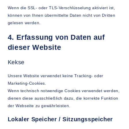
Wenn die SSL- oder TLS-Verschlüsselung aktiviert ist,
können von Ihnen übermittelte Daten nicht von Dritten
gelesen werden.
4. Erfassung von Daten auf
dieser Website
Kekse
Unsere Website verwendet keine Tracking- oder
Marketing-Cookies.
Wenn technisch notwendige Cookies verwendet werden,
dienen diese ausschließlich dazu, die korrekte Funktion
der Webseite zu gewährleisten.
Lokaler Speicher / Sitzungsspeicher