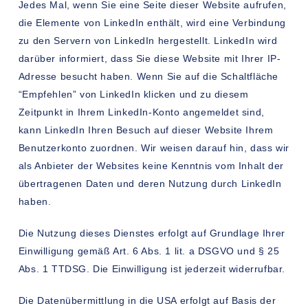
Jedes Mal, wenn Sie eine Seite dieser Website aufrufen,
die Elemente von LinkedIn enthält, wird eine Verbindung
zu den Servern von LinkedIn hergestellt. LinkedIn wird
darüber informiert, dass Sie diese Website mit Ihrer IP-
Adresse besucht haben. Wenn Sie auf die Schaltfläche
“Empfehlen” von LinkedIn klicken und zu diesem
Zeitpunkt in Ihrem LinkedIn-Konto angemeldet sind,
kann LinkedIn Ihren Besuch auf dieser Website Ihrem
Benutzerkonto zuordnen. Wir weisen darauf hin, dass wir
als Anbieter der Websites keine Kenntnis vom Inhalt der
übertragenen Daten und deren Nutzung durch LinkedIn
haben.
Die Nutzung dieses Dienstes erfolgt auf Grundlage Ihrer
Einwilligung gemäß Art. 6 Abs. 1 lit. a DSGVO und § 25
Abs. 1 TTDSG. Die Einwilligung ist jederzeit widerrufbar.
Die Datenübermittlung in die USA erfolgt auf Basis der