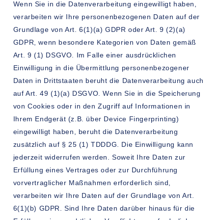
Wenn Sie in die Datenverarbeitung eingewilligt haben,
verarbeiten wir Ihre personenbezogenen Daten auf der
Grundlage von Art. 6(1)(a) GDPR oder Art. 9 (2)(a)
GDPR, wenn besondere Kategorien von Daten gemäß
Art. 9 (1) DSGVO. Im Falle einer ausdrücklichen
Einwilligung in die Übermittlung personenbezogener
Daten in Drittstaaten beruht die Datenverarbeitung auch
auf Art. 49 (1)(a) DSGVO. Wenn Sie in die Speicherung
von Cookies oder in den Zugriff auf Informationen in
Ihrem Endgerät (z.B. über Device Fingerprinting)
eingewilligt haben, beruht die Datenverarbeitung
zusätzlich auf § 25 (1) TDDDG. Die Einwilligung kann
jederzeit widerrufen werden. Soweit Ihre Daten zur
Erfüllung eines Vertrages oder zur Durchführung
vorvertraglicher Maßnahmen erforderlich sind,
verarbeiten wir Ihre Daten auf der Grundlage von Art.
6(1)(b) GDPR. Sind Ihre Daten darüber hinaus für die