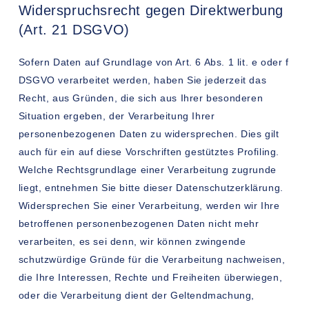
Widerspruchsrecht gegen Direktwerbung
(Art. 21 DSGVO)
Sofern Daten auf Grundlage von Art. 6 Abs. 1 lit. e oder f
DSGVO verarbeitet werden, haben Sie jederzeit das
Recht, aus Gründen, die sich aus Ihrer besonderen
Situation ergeben, der Verarbeitung Ihrer
personenbezogenen Daten zu widersprechen. Dies gilt
auch für ein auf diese Vorschriften gestütztes Profiling.
Welche Rechtsgrundlage einer Verarbeitung zugrunde
liegt, entnehmen Sie bitte dieser Datenschutzerklärung.
Widersprechen Sie einer Verarbeitung, werden wir Ihre
betroffenen personenbezogenen Daten nicht mehr
verarbeiten, es sei denn, wir können zwingende
schutzwürdige Gründe für die Verarbeitung nachweisen,
die Ihre Interessen, Rechte und Freiheiten überwiegen,
oder die Verarbeitung dient der Geltendmachung,