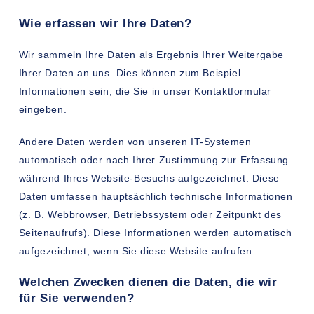
Wie erfassen wir Ihre Daten?
Wir sammeln Ihre Daten als Ergebnis Ihrer Weitergabe
Ihrer Daten an uns. Dies können zum Beispiel
Informationen sein, die Sie in unser Kontaktformular
eingeben.
Andere Daten werden von unseren IT-Systemen
automatisch oder nach Ihrer Zustimmung zur Erfassung
während Ihres Website-Besuchs aufgezeichnet. Diese
Daten umfassen hauptsächlich technische Informationen
(z. B. Webbrowser, Betriebssystem oder Zeitpunkt des
Seitenaufrufs). Diese Informationen werden automatisch
aufgezeichnet, wenn Sie diese Website aufrufen.
Welchen Zwecken dienen die Daten, die wir
für Sie verwenden?