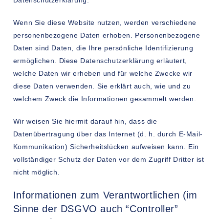
Datenschutzerklärung.
Wenn Sie diese Website nutzen, werden verschiedene
personenbezogene Daten erhoben. Personenbezogene
Daten sind Daten, die Ihre persönliche Identifizierung
ermöglichen. Diese Datenschutzerklärung erläutert,
welche Daten wir erheben und für welche Zwecke wir
diese Daten verwenden. Sie erklärt auch, wie und zu
welchem Zweck die Informationen gesammelt werden.
Wir weisen Sie hiermit darauf hin, dass die
Datenübertragung über das Internet (d. h. durch E-Mail-
Kommunikation) Sicherheitslücken aufweisen kann. Ein
vollständiger Schutz der Daten vor dem Zugriff Dritter ist
nicht möglich.
Informationen zum Verantwortlichen (im
Sinne der DSGVO auch “Controller”