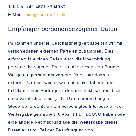
Telefon: +49 4621 5304050
E-Mail:
mail@konzept17.de
Empfänger personenbezogener Daten
Im Rahmen unserer Geschäftstätigkeit arbeiten wir mit
verschiedenen externen Parteien zusammen. Dies
erfordert in einigen Fällen auch die Übermittlung
personenbezogener Daten an diese externen Parteien.
Wir geben personenbezogene Daten nur dann an
externe Parteien weiter, wenn dies im Rahmen der
Erfüllung eines Vertrages erforderlich ist, wir rechtlich
dazu verpflichtet sind (z. B. Datenübermittlung an
Steuerbehörden), wir ein berechtigtes Interesse an der
Weitergabe gemäß Art. 6 Abs. 1 lit. f DSGVO haben oder
eine andere Rechtsgrundlage die Weitergabe dieser
Daten erlaubt. Bei der Beauftragung von