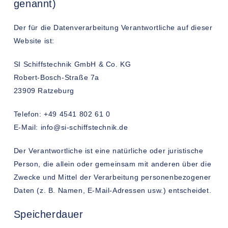
genannt)
Der für die Datenverarbeitung Verantwortliche auf dieser
Website ist:
SI Schiffstechnik GmbH & Co. KG
Robert-Bosch-Straße 7a
23909 Ratzeburg
Telefon: +49 4541 802 61 0
E-Mail: info@si-schiffstechnik.de
Der Verantwortliche ist eine natürliche oder juristische
Person, die allein oder gemeinsam mit anderen über die
Zwecke und Mittel der Verarbeitung personenbezogener
Daten (z. B. Namen, E-Mail-Adressen usw.) entscheidet.
Speicherdauer