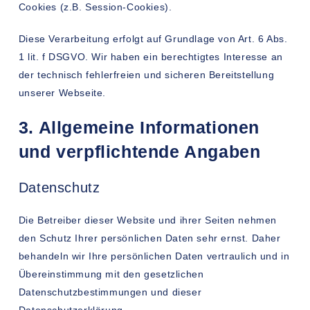
Cookies (z.B. Session-Cookies).
Diese Verarbeitung erfolgt auf Grundlage von Art. 6 Abs.
1 lit. f DSGVO. Wir haben ein berechtigtes Interesse an
der technisch fehlerfreien und sicheren Bereitstellung
unserer Webseite.
3. Allgemeine Informationen
und verpflichtende Angaben
Datenschutz
Die Betreiber dieser Website und ihrer Seiten nehmen
den Schutz Ihrer persönlichen Daten sehr ernst. Daher
behandeln wir Ihre persönlichen Daten vertraulich und in
Übereinstimmung mit den gesetzlichen
Datenschutzbestimmungen und dieser