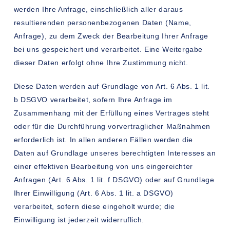
werden Ihre Anfrage, einschließlich aller daraus
resultierenden personenbezogenen Daten (Name,
Anfrage), zu dem Zweck der Bearbeitung Ihrer Anfrage
bei uns gespeichert und verarbeitet. Eine Weitergabe
dieser Daten erfolgt ohne Ihre Zustimmung nicht.
Diese Daten werden auf Grundlage von Art. 6 Abs. 1 lit.
b DSGVO verarbeitet, sofern Ihre Anfrage im
Zusammenhang mit der Erfüllung eines Vertrages steht
oder für die Durchführung vorvertraglicher Maßnahmen
erforderlich ist. In allen anderen Fällen werden die
Daten auf Grundlage unseres berechtigten Interesses an
einer effektiven Bearbeitung von uns eingereichter
Anfragen (Art. 6 Abs. 1 lit. f DSGVO) oder auf Grundlage
Ihrer Einwilligung (Art. 6 Abs. 1 lit. a DSGVO)
verarbeitet, sofern diese eingeholt wurde; die
Einwilligung ist jederzeit widerruflich.