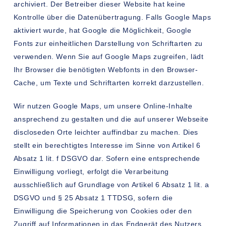
archiviert. Der Betreiber dieser Website hat keine
Kontrolle über die Datenübertragung. Falls Google Maps
aktiviert wurde, hat Google die Möglichkeit, Google
Fonts zur einheitlichen Darstellung von Schriftarten zu
verwenden. Wenn Sie auf Google Maps zugreifen, lädt
Ihr Browser die benötigten Webfonts in den Browser-
Cache, um Texte und Schriftarten korrekt darzustellen.
Wir nutzen Google Maps, um unsere Online-Inhalte
ansprechend zu gestalten und die auf unserer Webseite
discloseden Orte leichter auffindbar zu machen. Dies
stellt ein berechtigtes Interesse im Sinne von Artikel 6
Absatz 1 lit. f DSGVO dar. Sofern eine entsprechende
Einwilligung vorliegt, erfolgt die Verarbeitung
ausschließlich auf Grundlage von Artikel 6 Absatz 1 lit. a
DSGVO und § 25 Absatz 1 TTDSG, sofern die
Einwilligung die Speicherung von Cookies oder den
Zugriff auf Informationen in das Endgerät des Nutzers