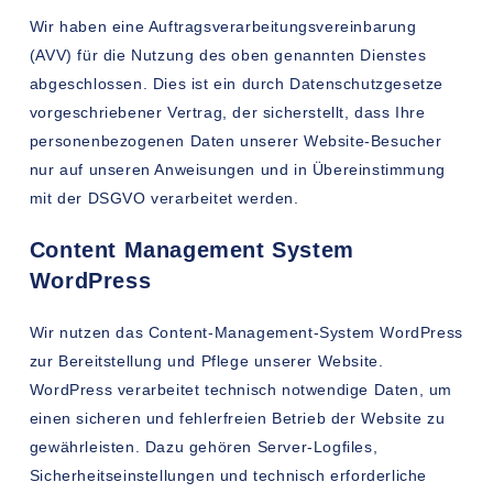
Wir haben eine Auftragsverarbeitungsvereinbarung
(AVV) für die Nutzung des oben genannten Dienstes
abgeschlossen. Dies ist ein durch Datenschutzgesetze
vorgeschriebener Vertrag, der sicherstellt, dass Ihre
personenbezogenen Daten unserer Website-Besucher
nur auf unseren Anweisungen und in Übereinstimmung
mit der DSGVO verarbeitet werden.
Content Management System
WordPress
Wir nutzen das Content-Management-System WordPress
zur Bereitstellung und Pflege unserer Website.
WordPress verarbeitet technisch notwendige Daten, um
einen sicheren und fehlerfreien Betrieb der Website zu
gewährleisten. Dazu gehören Server-Logfiles,
Sicherheitseinstellungen und technisch erforderliche