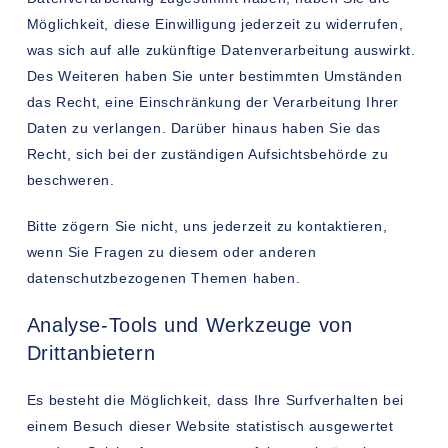
Möglichkeit, diese Einwilligung jederzeit zu widerrufen,
was sich auf alle zukünftige Datenverarbeitung auswirkt.
Des Weiteren haben Sie unter bestimmten Umständen
das Recht, eine Einschränkung der Verarbeitung Ihrer
Daten zu verlangen. Darüber hinaus haben Sie das
Recht, sich bei der zuständigen Aufsichtsbehörde zu
beschweren.
Bitte zögern Sie nicht, uns jederzeit zu kontaktieren,
wenn Sie Fragen zu diesem oder anderen
datenschutzbezogenen Themen haben.
Analyse-Tools und Werkzeuge von
Drittanbietern
Es besteht die Möglichkeit, dass Ihre Surfverhalten bei
einem Besuch dieser Website statistisch ausgewertet