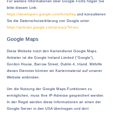
Für weitere Informationen über Google Fonts folgen Sie
bitte diesem Link:
https://developers.google.com/fonts/faq
und konsultieren
Sie die Datenschutzerklärung von Google unter:
https://policies.google.com/privacy?hl=en
.
Google Maps
Diese Website nutzt den Kartendienst Google Maps.
Anbieter ist die Google Ireland Limited (“Google”),
Gordon House, Barrow Street, Dublin 4, Irland. Mithilfe
dieses Dienstes können wir Kartenmaterial auf unserer
Website einbinden.
Um die Nutzung der Google Maps-Funktionen zu
ermöglichen, muss Ihre IP-Adresse gespeichert werden.
In der Regel werden diese Informationen an einen der
Google-Server in den USA übertragen und dort