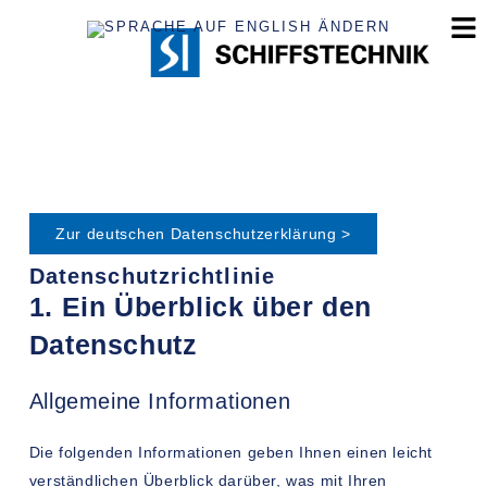
Zur deutschen Datenschutzerklärung >
Datenschutzrichtlinie
1. Ein Überblick über den
Datenschutz
Allgemeine Informationen
Die folgenden Informationen geben Ihnen einen leicht
verständlichen Überblick darüber, was mit Ihren