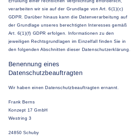
Erfüllung einer rechtlichen Verpflichtung erforderlich,
verarbeiten wir sie auf der Grundlage von Art. 6(1)(c)
GDPR. Darüber hinaus kann die Datenverarbeitung auf
der Grundlage unseres berechtigten Interesses gemäß
Art. 6(1)(f) GDPR erfolgen. Informationen zu den
jeweiligen Rechtsgrundlagen im Einzelfall finden Sie in
den folgenden Abschnitten dieser Datenschutzerklärung.
Benennung eines
Datenschutzbeauftragten
Wir haben einen Datenschutzbeauftragten ernannt.
Frank Berns
Konzept 17 GmbH
Westring 3
24850 Schuby