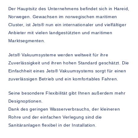
Der Hauptsitz des Unternehmens befindet sich in Hareid,
Norwegen. Gewachsen im norwegischen maritimen
Cluster, ist Jets® nun ein internationaler und vielfältiger
Anbieter mit vielen landgestützten und maritimen
Marktsegmenten.
Jets® Vakuumsysteme werden weltweit für ihre
Zuverlässigkeit und ihren hohen Standard geschätzt. Die
Einfachheit eines Jets® Vakuumsystems sorgt für einen
zuverlässigen Betrieb und ein komfortables Fahren.
Seine besondere Flexibilität gibt Ihnen außerdem mehr
Designoptionen.
Dank des geringen Wasserverbrauchs, der kleineren
Rohre und der einfachen Verlegung sind die
Sanitäranlagen flexibel in der Installation.