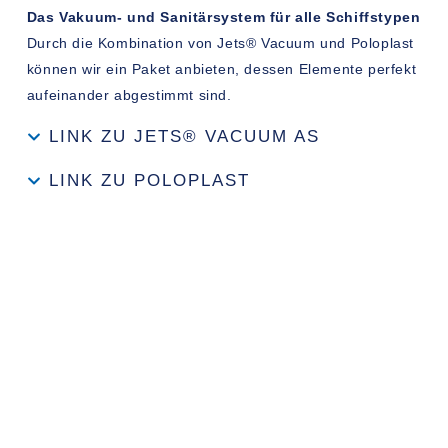
Das Vakuum- und Sanitärsystem für alle Schiffstypen
Durch die Kombination von Jets® Vacuum und Poloplast
können wir ein Paket anbieten, dessen Elemente perfekt
aufeinander abgestimmt sind.
LINK ZU JETS® VACUUM AS
LINK ZU POLOPLAST