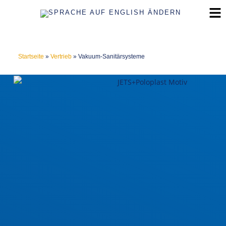
Startseite
»
Vertrieb
»
Vakuum-Sanitärsysteme