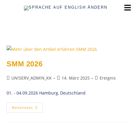
SMM 2026
UN!SERV_ADM!N_KK
14. März 2025
Ereignis
01. - 04.09.2026 Hamburg, Deutschland
Weiterlesen