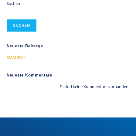
Suchen
SUCHEN
Neueste Beiträge
SMM 2026
Neueste Kommentare
Es sind keine Kommentare vorhanden.