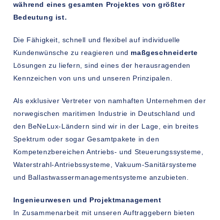
während eines gesamten Projektes von größter
Bedeutung ist.
Die Fähigkeit, schnell und flexibel auf individuelle
Kundenwünsche zu reagieren und
maßgeschneiderte
Lösungen zu liefern, sind eines der herausragenden
Kennzeichen von uns und unseren Prinzipalen.
Als exklusiver Vertreter von namhaften Unternehmen der
norwegischen maritimen Industrie in Deutschland und
den BeNeLux-Ländern sind wir in der Lage, ein breites
Spektrum oder sogar Gesamtpakete in den
Kompetenzbereichen Antriebs- und Steuerungssysteme,
Waterstrahl-Antriebssysteme, Vakuum-Sanitärsysteme
und Ballastwassermanagementsysteme anzubieten.
Ingenieurwesen und Projektmanagement
In Zusammenarbeit mit unseren Auftraggebern bieten