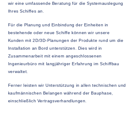
wir eine umfassende Beratung für die Systemauslegung
Ihres Schiffes an.
Für die Planung und Einbindung der Einheiten in
bestehende oder neue Schiffe können wir unsere
Kunden mit 2D/3D-Planungen der Produkte rund um die
Installation an Bord unterstützen. Dies wird in
Zusammenarbeit mit einem angeschlossenen
Ingenieurbüro mit langjähriger Erfahrung im Schiffbau
verwaltet.
Ferner leisten wir Unterstützung in allen technischen und
kaufmännischen Belangen während der Bauphase,
einschließlich Vertragsverhandlungen.